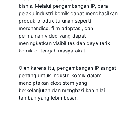
bisnis. Melalui pengembangan IP, para 
pelaku industri komik dapat menghasilkan 
produk-produk turunan seperti 
merchandise, film adaptasi, dan 
permainan video yang dapat 
meningkatkan visibilitas dan daya tarik 
komik di tengah masyarakat. 
Oleh karena itu, pengembangan IP sangat 
penting untuk industri komik dalam 
menciptakan ekosistem yang 
berkelanjutan dan menghasilkan nilai 
tambah yang lebih besar.