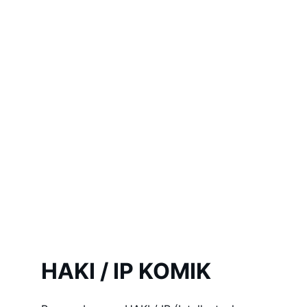
HAKI / IP KOMIK