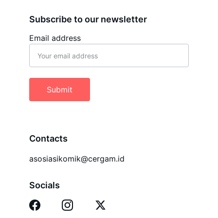
Subscribe to our newsletter
Email address
Submit
Contacts
asosiasikomik@cergam.id
Socials