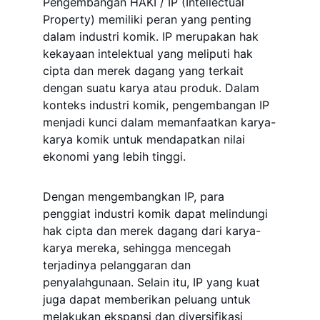
Pengembangan HAKI / IP (Intellectual 
Property) memiliki peran yang penting 
dalam industri komik. IP merupakan hak 
kekayaan intelektual yang meliputi hak 
cipta dan merek dagang yang terkait 
dengan suatu karya atau produk. Dalam 
konteks industri komik, pengembangan IP 
menjadi kunci dalam memanfaatkan karya-
karya komik untuk mendapatkan nilai 
ekonomi yang lebih tinggi. 
Dengan mengembangkan IP, para 
penggiat industri komik dapat melindungi 
hak cipta dan merek dagang dari karya-
karya mereka, sehingga mencegah 
terjadinya pelanggaran dan 
penyalahgunaan. Selain itu, IP yang kuat 
juga dapat memberikan peluang untuk 
melakukan ekspansi dan diversifikasi 